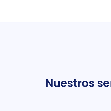
Nuestros ser