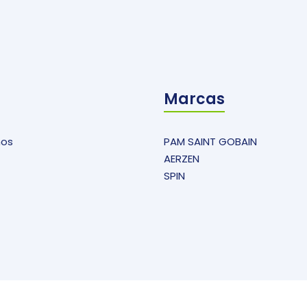
Marcas
mos
PAM SAINT GOBAIN
AERZEN
SPIN