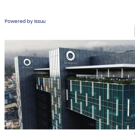
Powered by
Issuu