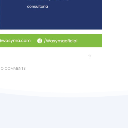
NO COMMENTS