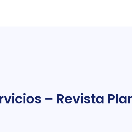
vicios – Revista Plan