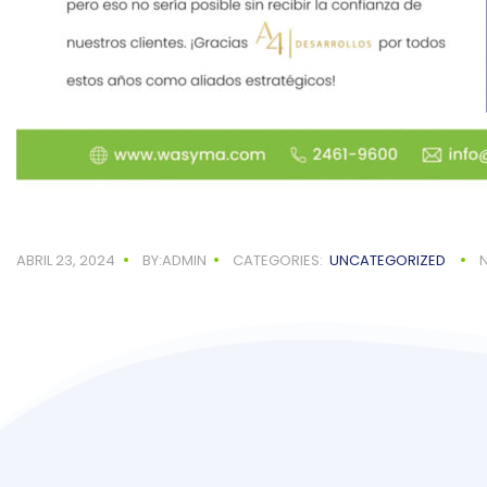
ABRIL 23, 2024
BY:ADMIN
CATEGORIES:
UNCATEGORIZED