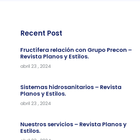
Recent Post
Fructífera relación con Grupo Precon –
Revista Planos y Estilos.
abril 23 , 2024
Sistemas hidrosanitarios – Revista
Planos y Estilos.
abril 23 , 2024
Nuestros servicios – Revista Planos y
Estilos.