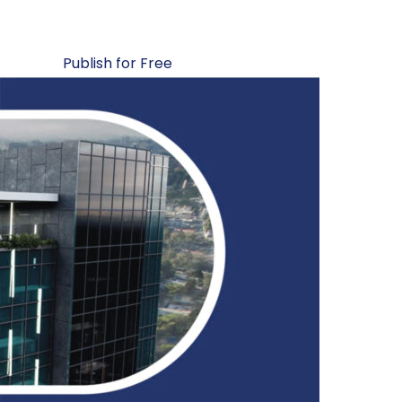
Publish for Free