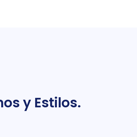
os y Estilos.