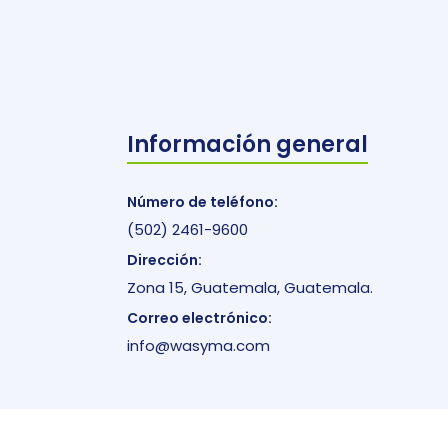
Información general
Número de teléfono:
(502) 2461-9600
Dirección:
Zona 15, Guatemala, Guatemala.
Correo electrónico:
info@wasyma.com