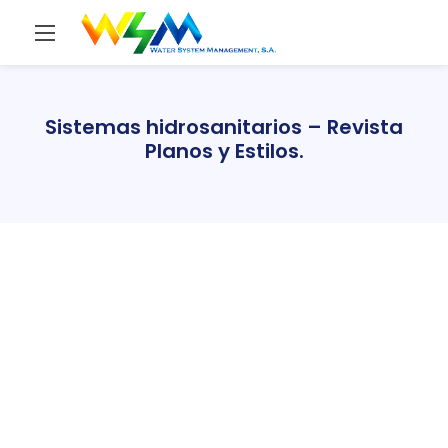
Sistemas hidrosanitarios – Revista
Planos y Estilos.