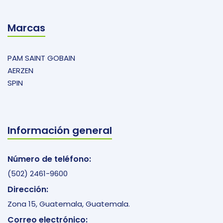
Marcas
PAM SAINT GOBAIN
AERZEN
SPIN
Información general
Número de teléfono:
(502) 2461-9600
Dirección:
Zona 15, Guatemala, Guatemala.
Correo electrónico: