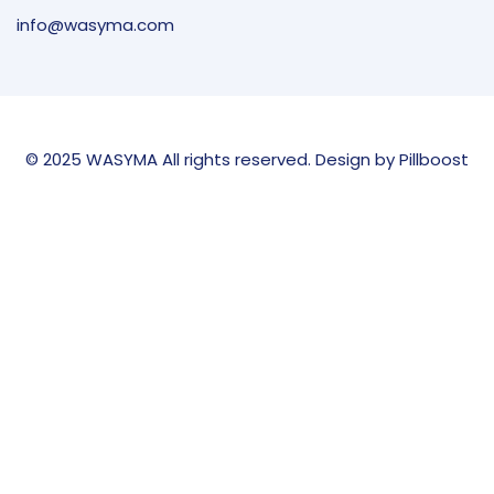
info@wasyma.com
© 2025 WASYMA All rights reserved. Design by Pillboost