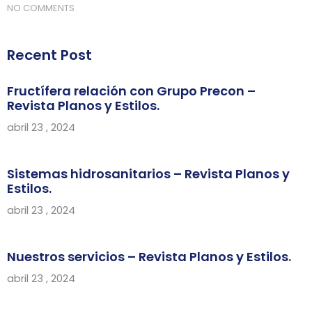
NO COMMENTS
Recent Post
Fructífera relación con Grupo Precon –
Revista Planos y Estilos.
abril 23 , 2024
Sistemas hidrosanitarios – Revista Planos y
Estilos.
abril 23 , 2024
Nuestros servicios – Revista Planos y Estilos.
abril 23 , 2024