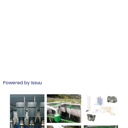
Powered by
Issuu