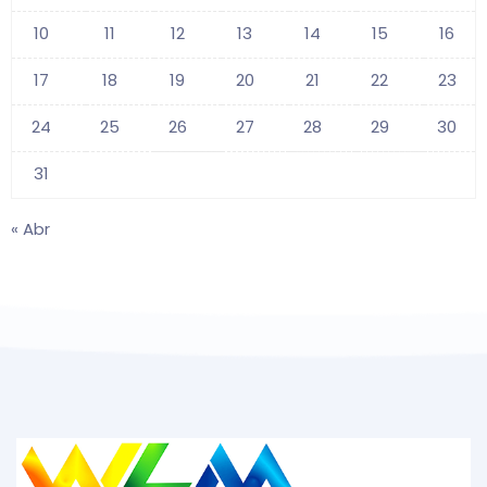
10
11
12
13
14
15
16
17
18
19
20
21
22
23
24
25
26
27
28
29
30
31
« Abr