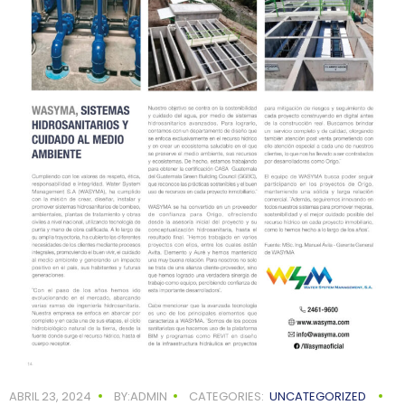
ABRIL 23, 2024
BY:ADMIN
CATEGORIES:
UNCATEGORIZED