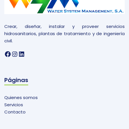
Crear, diseñar, instalar y proveer servicios
hidrosanitarios, plantas de tratamiento y de ingeniería
civil.
Facebook
Instagram
LinkedIn
Páginas
Quienes somos
Servicios
Contacto