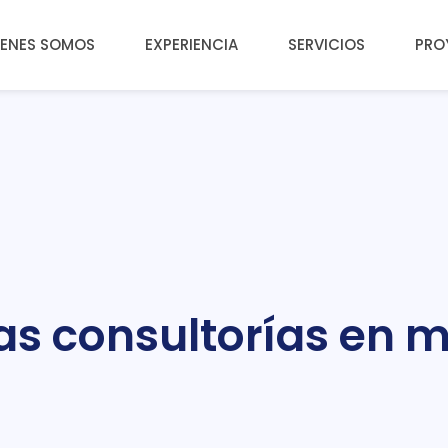
IENES SOMOS
EXPERIENCIA
SERVICIOS
PRO
as consultorías en 