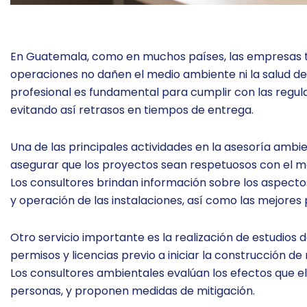
En Guatemala, como en muchos países, las empresas ti
operaciones no dañen el medio ambiente ni la salud de
profesional es fundamental para cumplir con las regul
evitando así retrasos en tiempos de entrega.
Una de las principales actividades en la asesoría ambi
asegurar que los proyectos sean respetuosos con el me
Los consultores brindan información sobre los aspecto
y operación de las instalaciones, así como las mejores
Otro servicio importante es la realización de estudio
permisos y licencias previo a iniciar la construcción de
Los consultores ambientales evalúan los efectos que e
personas, y proponen medidas de mitigación.