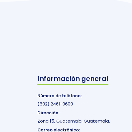
Información general
Número de teléfono:
(502) 2461-9600
Dirección:
Zona 15, Guatemala, Guatemala.
Correo electrónico: