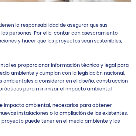
enen la responsabilidad de asegurar que sus
 las personas. Por ello, contar con asesoramiento
aciones y hacer que los proyectos sean sostenibles,
ental es proporcionar información técnica y legal para
dio ambiente y cumplan con la legislación nacional.
s ambientales a considerar en el diseño, construcción
 prácticas para minimizar el impacto ambiental.
s de impacto ambiental, necesarios para obtener
 nuevas instalaciones o la ampliación de las existentes.
l proyecto puede tener en el medio ambiente y las