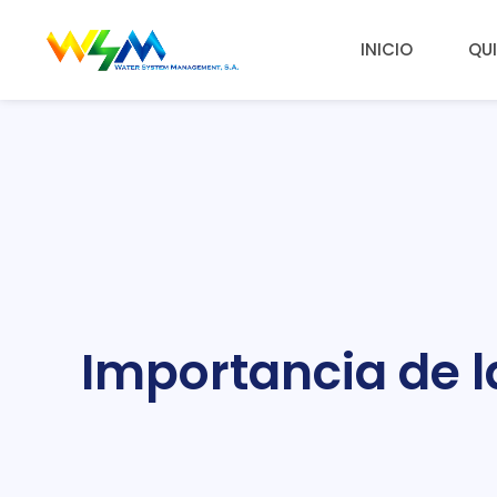
INICIO
QU
Importancia de l