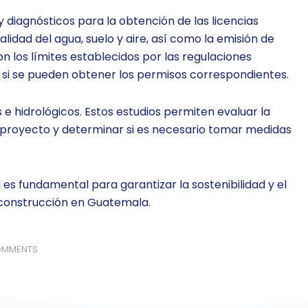
y diagnósticos para la obtención de las licencias
lidad del agua, suelo y aire, así como la emisión de
n los límites establecidos por las regulaciones
y si se pueden obtener los permisos correspondientes.
 e hidrológicos. Estos estudios permiten evaluar la
l proyecto y determinar si es necesario tomar medidas
es fundamental para garantizar la sostenibilidad y el
 construcción en Guatemala.
OMMENTS