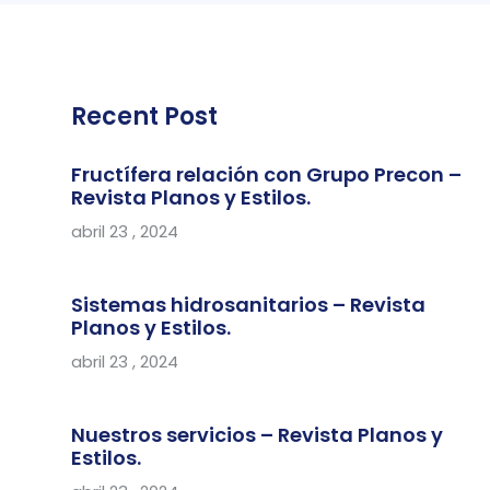
Recent Post
Fructífera relación con Grupo Precon –
Revista Planos y Estilos.
abril 23 , 2024
Sistemas hidrosanitarios – Revista
Planos y Estilos.
abril 23 , 2024
Nuestros servicios – Revista Planos y
Estilos.