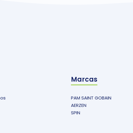
Marcas
mos
PAM SAINT GOBAIN
AERZEN
SPIN