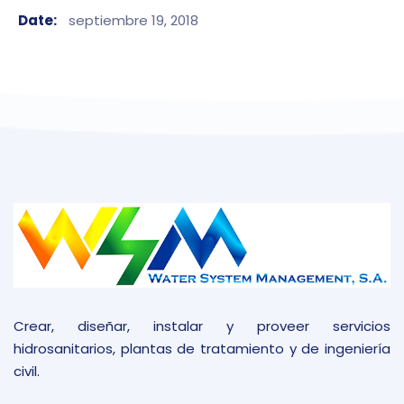
Date:
septiembre 19, 2018
Crear, diseñar, instalar y proveer servicios
hidrosanitarios, plantas de tratamiento y de ingeniería
civil.