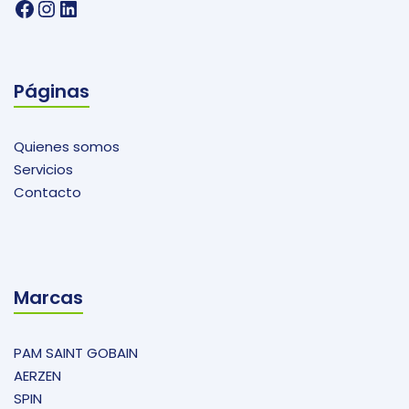
Facebook
Instagram
LinkedIn
Páginas
Quienes somos
Servicios
Contacto
Marcas
PAM SAINT GOBAIN
AERZEN
SPIN